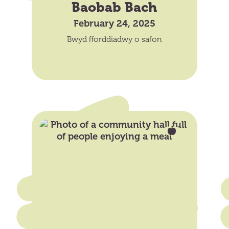
Baobab Bach
February 24, 2025
Bwyd fforddiadwy o safon